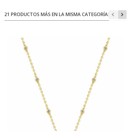
21 PRODUCTOS MÁS EN LA MISMA CATEGORÍA: