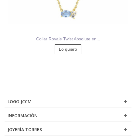
Collar Royale Twist Absolute en...
Lo quiero
LOGO JCCM
INFORMACIÓN
JOYERÍA TORRES