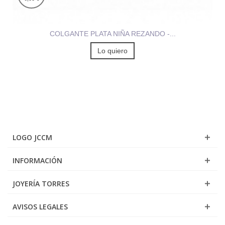
COLGANTE PLATA NIÑA REZANDO -...
Lo quiero
LOGO JCCM
INFORMACIÓN
JOYERÍA TORRES
AVISOS LEGALES