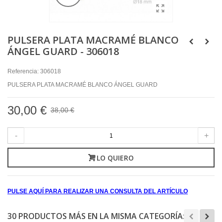
PULSERA PLATA MACRAMÉ BLANCO
ÁNGEL GUARD - 306018
Referencia:
306018
PULSERA PLATA MACRAMÉ BLANCO ÁNGEL GUARD
30,00 €
38,00 €
-
+
LO QUIERO
PULSE AQUÍ PARA REALIZAR UNA CONSULTA DEL ARTÍCULO
30 PRODUCTOS MÁS EN LA MISMA CATEGORÍA: