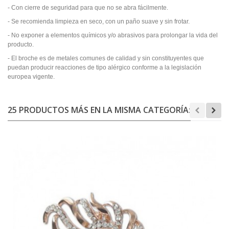
- Con cierre de seguridad para que no se abra fácilmente.
- Se recomienda limpieza en seco, con un paño suave y sin frotar.
- No exponer a elementos químicos y/o abrasivos para prolongar la vida del
producto.
- El broche es de metales comunes de calidad y sin constituyentes que
puedan producir reacciones de tipo alérgico conforme a la legislación
europea vigente.
25 PRODUCTOS MÁS EN LA MISMA CATEGORÍA: