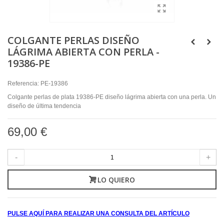
COLGANTE PERLAS DISEÑO
LÁGRIMA ABIERTA CON PERLA -
19386-PE
Referencia:
PE-19386
Colgante perlas de plata 19386-PE diseño lágrima abierta con una perla. Un
diseño de última tendencia
69,00 €
-
+
LO QUIERO
PULSE AQUÍ PARA REALIZAR UNA CONSULTA DEL ARTÍCULO