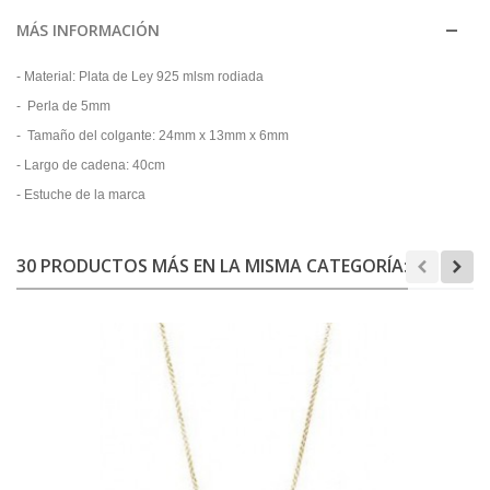
MÁS INFORMACIÓN
- Material: Plata de Ley 925 mlsm rodiada
- Perla de 5mm
- Tamaño del colgante: 24mm x 13mm x 6mm
- Largo de cadena: 40cm
- Estuche de la marca
30 PRODUCTOS MÁS EN LA MISMA CATEGORÍA: