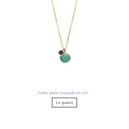
Collar plata chapada en oro...
Lo quiero