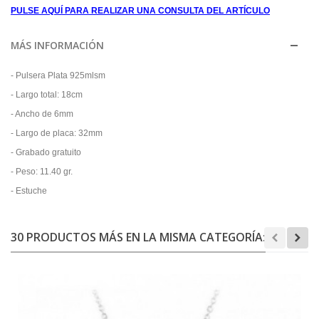
PULSE AQUÍ PARA REALIZAR UNA CONSULTA DEL ARTÍCULO
MÁS INFORMACIÓN
- Pulsera Plata 925mlsm
- Largo total: 18cm
- Ancho de 6mm
- Largo de placa: 32mm
- Grabado gratuito
- Peso: 11.40 gr.
- Estuche
30 PRODUCTOS MÁS EN LA MISMA CATEGORÍA: