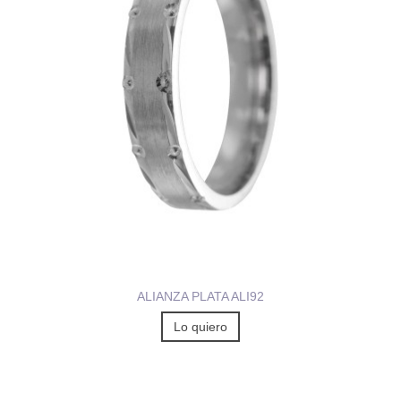
ALIANZA PLATA ALI92
Lo quiero