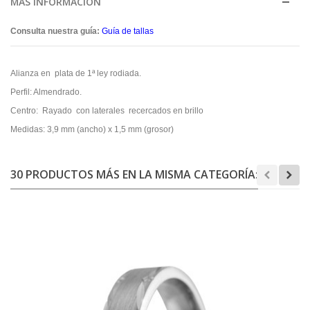
MÁS INFORMACIÓN
Consulta nuestra guía:
Guía de tallas
Alianza en plata de 1ª ley rodiada.
Perfil: Almendrado.
Centro: Rayado con laterales recercados en brillo
Medidas: 3,9 mm (ancho) x 1,5 mm (grosor)
30 PRODUCTOS MÁS EN LA MISMA CATEGORÍA: